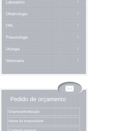
Laboratório
Oftalmologia
ORL
Pneumologia
Urologia
Veterinária
Pedido de orçamento