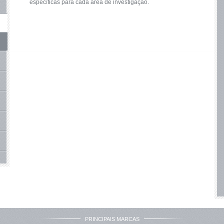
específicas para cada área de investigação.
PRINCIPAIS MARCAS