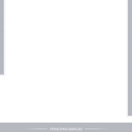
PRINCIPAIS MARCAS