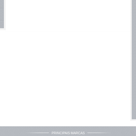
PRINCIPAIS MARCAS