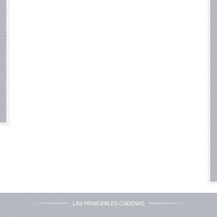
LAS PRINCIPALES CADENAS