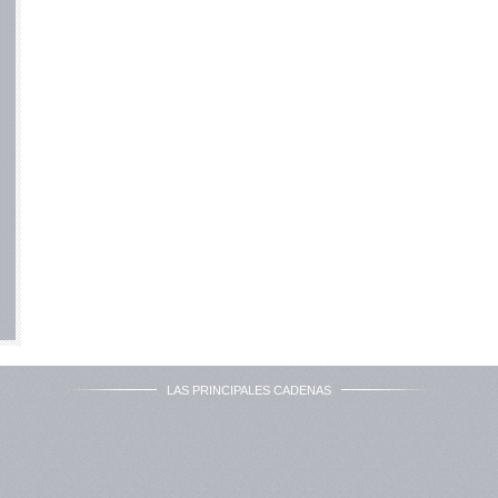
LAS PRINCIPALES CADENAS