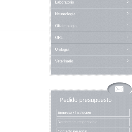
Laboratorio
Neumología
Oftalmologia
ORL
Urología
Veterinario
Pedido presupuesto