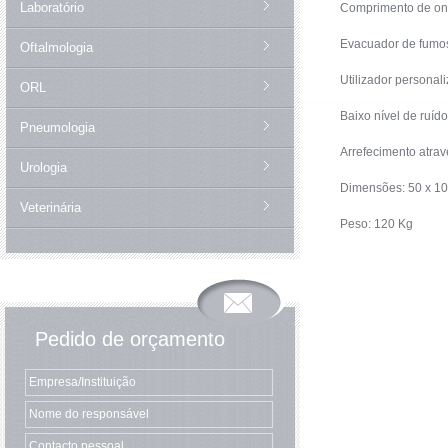
Laboratório
Comprimento de on
Evacuador de fumos
Oftalmologia
Utilizador personal
ORL
Baixo nível de ruído
Pneumologia
Arrefecimento atra
Urologia
Dimensões: 50 x 10
Veterinária
Peso: 120 Kg
Pedido de orçamento