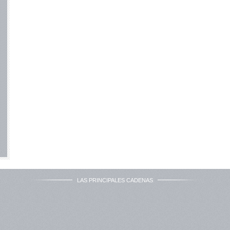
LAS PRINCIPALES CADENAS