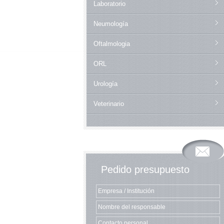
Laboratorio
Neumología
Oftalmologia
ORL
Urología
Veterinario
Pedido presupuesto