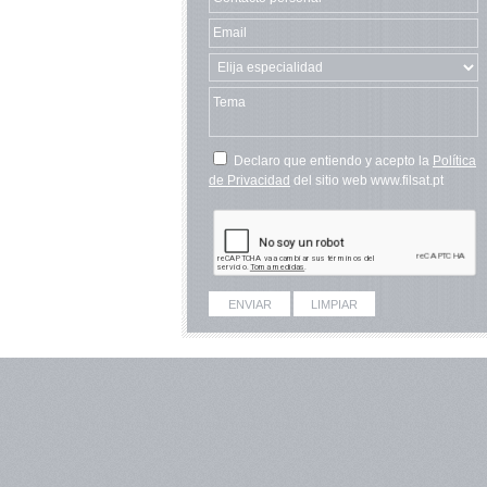
Declaro que entiendo y acepto la
Política
de Privacidad
del sitio web www.filsat.pt